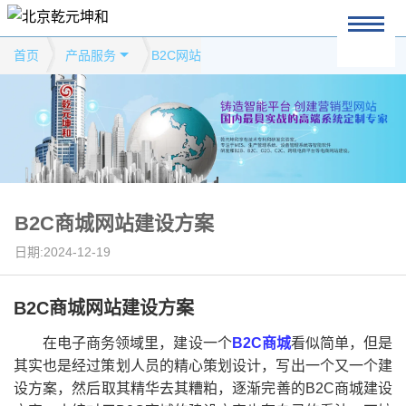
首页
产品服务
B2C网站
B2C商城网站建设方案
日期:2024-12-19
B2C商城网站建设方案
在电子商务领域里，建设一个
B2C商城
看似简单，但是
其实也是经过策划人员的精心策划设计，写出一个又一个建
设方案，然后取其精华去其糟粕，逐渐完善的B2C商城建设