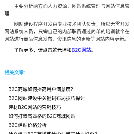
主要分析两方面人力资源：网站系统管理与网站信息管
理
网站建设程序开发由专业技术团队负责，所以无需开发
网站系统人员，只需自己的内部职员通过简单的培训就个在
网站进行商品信息发布，资讯信息的更新等网站内容更新。
了解更多，请点击乾元坤和
B2C网站
。
相关文章:
B2C商城如何提高用户满意度？
B2C网站建设中关键词布局技巧探讨
建材B2C网站的营销技巧
如何打造高逼格的B2C商城网站
B2C建站价格分析