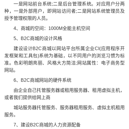
一是网站前台系统;二是后台管理系统。对应用户分两
种，一是外部用户，即网站访问者;二是网站系统管理员及
授予管理权限的人员。
4、商城的空间：1000M全能主机空间
5、B2C商城的设计风格
建设设计B2C商城以网站平台所属企业CI(应用程序开
发框架和工具包)系统为基础，以不同用户的浏览习惯为标
准。色彩明朗亮丽、风格大方简洁;网站属性：电子商务型
网站。
6、B2C商城网站的硬件系统
由企业自己托管服务器或租用服务器、租用虚拟主机，
或者我们提供给网上商
城站服务器托管服务、服务器租用服务、虚拟主机租用
服务。
7、建设B2C商城的人力资源配备