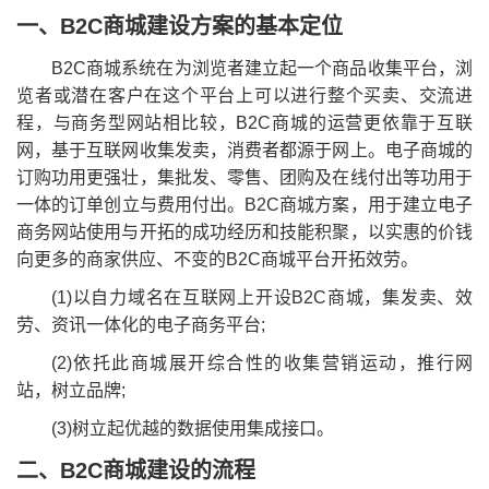
一、B2C商城建设方案的基本定位
B2C商城系统在为浏览者建立起一个商品收集平台，浏
览者或潜在客户在这个平台上可以进行整个买卖、交流进
程，与商务型网站相比较，B2C商城的运营更依靠于互联
网，基于互联网收集发卖，消费者都源于网上。电子商城的
订购功用更强壮，集批发、零售、团购及在线付出等功用于
一体的订单创立与费用付出。B2C商城方案，用于建立电子
商务网站使用与开拓的成功经历和技能积聚，以实惠的价钱
向更多的商家供应、不变的B2C商城平台开拓效劳。
(1)以自力域名在互联网上开设B2C商城，集发卖、效
劳、资讯一体化的电子商务平台;
(2)依托此商城展开综合性的收集营销运动，推行网
站，树立品牌;
(3)树立起优越的数据使用集成接口。
二、B2C商城建设的流程