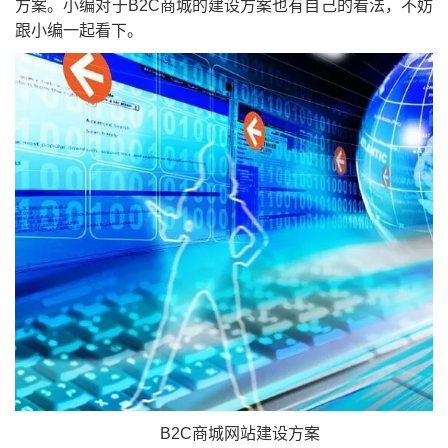
方案。小编对于B2C商城的建设方案也有自己的看法，不妨
跟小编一起看下。
B2C商城网站建设方案