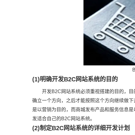
(1)明确开发B2C网站系统的目的
开发B2C网站系统必须重视搭建的目的，
确立一个方向，之后才能按照这个方向继续做下
是以营销为目的，而商城发布产品和服务信息是
发适合自己的B2C网站系统。
(2)制定B2C网站系统的详细开发计划