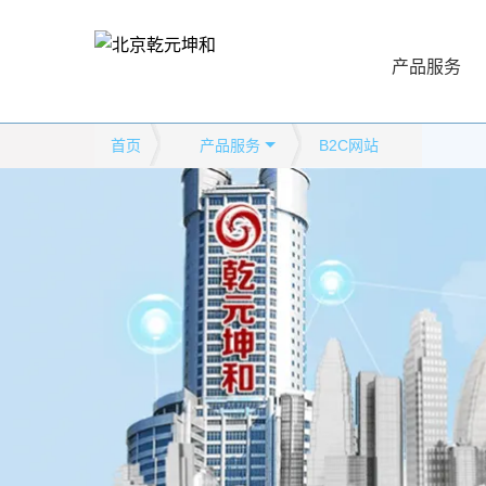
产品服务
首页
产品服务
B2C网站