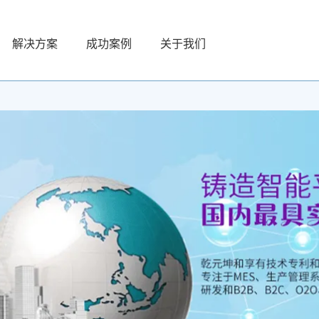
解决方案
成功案例
关于我们