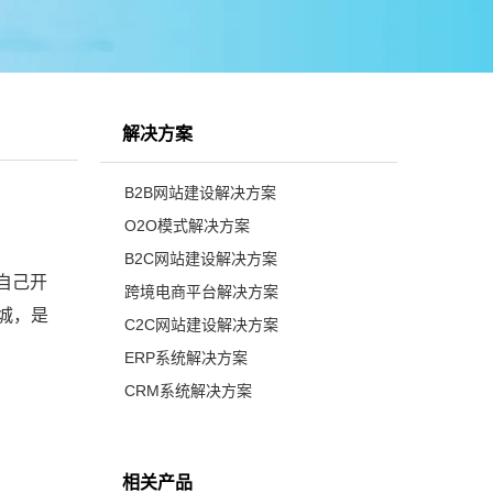
解决方案
B2B网站建设解决方案
O2O模式解决方案
B2C网站建设解决方案
自己开
跨境电商平台解决方案
城，是
C2C网站建设解决方案
ERP系统解决方案
CRM系统解决方案
相关产品