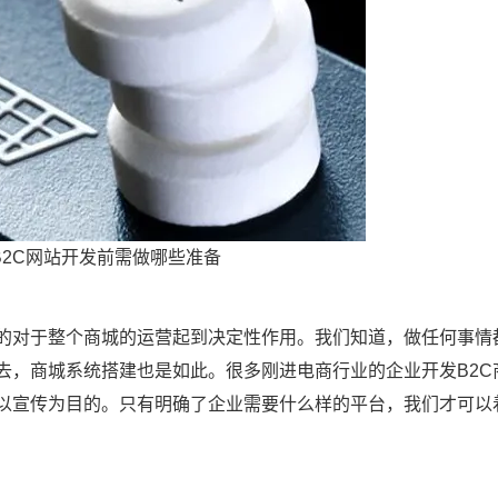
B2C网站开发前需做哪些准备
目的对于整个商城的运营起到决定性作用。我们知道，做任何事情
去，商城系统搭建也是如此。很多刚进电商行业的企业开发B2C
以宣传为目的。只有明确了企业需要什么样的平台，我们才可以