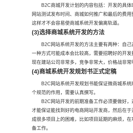
B2C商城开发计划的内容包括：开发的具体
网站测试发布时间、商城如何推广和最后的费用
这样才不会容易使商城系统开发偏离轨道。
(3)选择商城系统开发的方法
B2C网站系统开发的方法主要有两种：自
一种方式可能成本会比较高，需要招聘好的开发
现在建站公司非常多，竞争非常大，价格战非常
(4)商城系统开发规划书正式定稿
B2C网站系统开发规划书能保证微商城系
个规范的作用，需要认真撰写。
B2C网站开发的前期准备工作必须要做好
才能保证能找到好的电商网站开发商，然后在于
成很多项目上的困难，比如项目延期的麻烦，在
备工作。