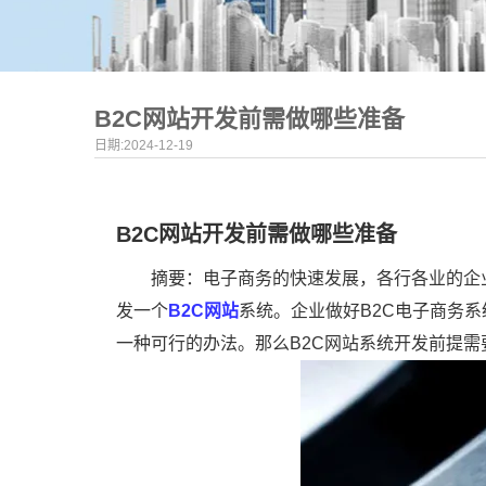
B2C网站开发前需做哪些准备
日期:2024-12-19
B2C网站开发前需做哪些准备
摘要：电子商务的快速发展，各行各业的企
发一个
B2C网站
系统。企业做好B2C电子商务
一种可行的办法。那么B2C网站系统开发前提需