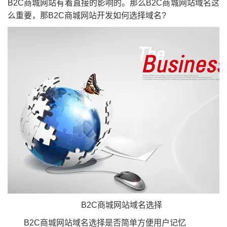
B2C商城网站有着直接的影响的。那么B2C商城网站域名这
么重要，那B2C商城网站开发如何选择域名?
B2C商城网站域名选择
B2C商城网站域名选择是否简单方便用户记忆