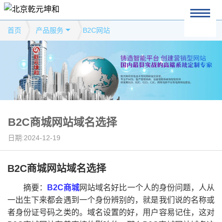
首页
产品服务
B2C网站
B2C商城网站域名选择
日期:2024-12-19
B2C商城网站域名选择
摘要：
B2C商城
网站域名好比一个人的身份问题，人从
一出生下来都会遇到一个身份辨别的，就是我们说的名称或
者身份证号码之类的。域名设置的好，用户容易记住，这对