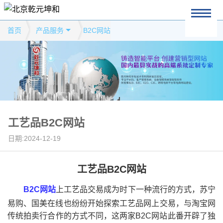
首页
产品服务
B2C网站
工艺品B2C网站
日期:2024-12-19
工艺品B2C网站
B2C网站
上工艺品交易成为时下一种流行的方式，苏宁
易购、国美在线也纷纷开始探索工艺品网上交易，与淘宝网
传统拍卖行合作的方式不同，这两家B2C网站此番开辟了独