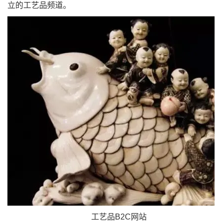
立的工艺品频道。
工艺品B2C网站