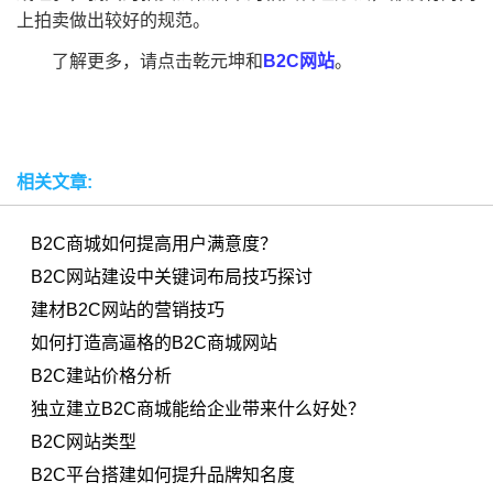
上拍卖做出较好的规范。
了解更多，请点击乾元坤和
B2C网站
。
相关文章:
B2C商城如何提高用户满意度？
B2C网站建设中关键词布局技巧探讨
建材B2C网站的营销技巧
如何打造高逼格的B2C商城网站
B2C建站价格分析
独立建立B2C商城能给企业带来什么好处？
B2C网站类型
B2C平台搭建如何提升品牌知名度