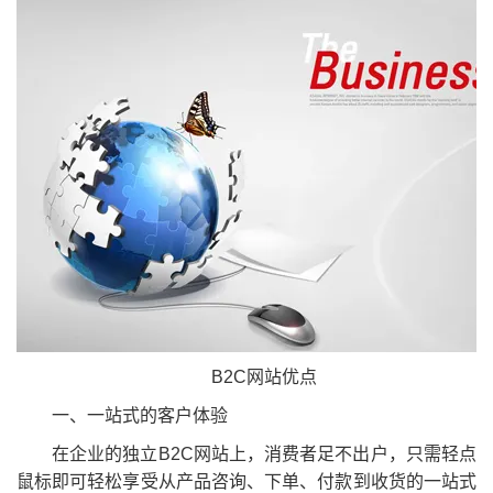
B2C网站优点
一、一站式的客户体验
在企业的独立B2C网站上，消费者足不出户，只需轻点
鼠标即可轻松享受从产品咨询、下单、付款到收货的一站式