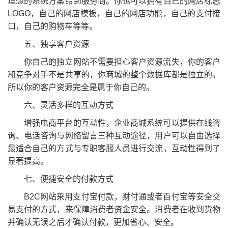
理想的系统方案给到服务商。你也可以拥有自己的网店标志
LOGO，自己的网店模板，自己的网店功能，自己的支付接
口，自己的购物车等等。
五、独享客户资源
你自己的独立网站不需要担心客户资源流失，你的客户
和竞争对手不是共享的，你商城的整个数据库都是独立的。
所以你的客户资源完全是属于你自己的。
六、灵活多样的互动方式
增强电商平台的互动性，企业商城系统可以提供在线咨
询、电话咨询与网络留言三种互动途径，用户可以自由选择
最适合自己的方式与专职客服人员进行交流，互动性得到了
显著提高。
七、便捷安全的付款方式
B2C网站采用支付宝付款，财付通或者百付宝等安全交
易支付的方式，来保障消费者资金安全。消费者在收到货物
并确认无误之后才确认付款，更加省心、安全。