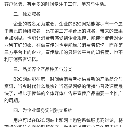
客户体验，有更多的时间专注于工作、学习与生活。
二、独立域名
企业的域名尤为重要，企业的B2C网站能够拥有一个属
于自己的顶级域名，比在第三方平台上的域名，带来的效果
更加明显。也能让消费者感受到企业规模，能使消费者对企
业留下好印象，在做宣传时也更能增加消费者记忆。而在第
三方平台上的企业，宣传增加的只是该平台的知名度，也不
利于消费者记忆。
三、品类齐全产品种类与分类
B2C网站能在第一时间给消费者提供最新的产品简介与
资讯，当今时代什么最快？当然是网络的传播与普及速度最
快了，相比于传统的全体媒体广告来宣传产品需要一个推广
的周期。
四、为企业量身定制独立系统
用户可以在B2C网站上和网上购物系统服务商讨论，将