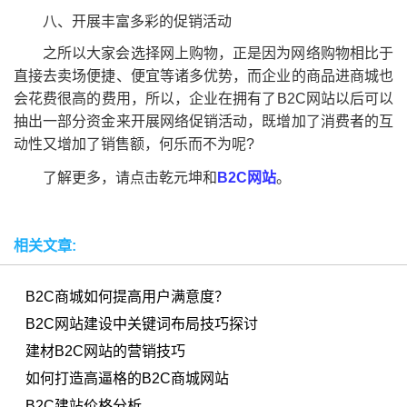
八、开展丰富多彩的促销活动
之所以大家会选择网上购物，正是因为网络购物相比于
直接去卖场便捷、便宜等诸多优势，而企业的商品进商城也
会花费很高的费用，所以，企业在拥有了B2C网站以后可以
抽出一部分资金来开展网络促销活动，既增加了消费者的互
动性又增加了销售额，何乐而不为呢?
了解更多，请点击乾元坤和
B2C网站
。
相关文章:
B2C商城如何提高用户满意度？
B2C网站建设中关键词布局技巧探讨
建材B2C网站的营销技巧
如何打造高逼格的B2C商城网站
B2C建站价格分析