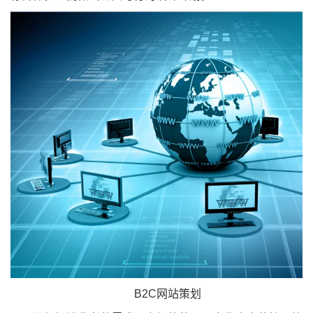
B2C网站策划