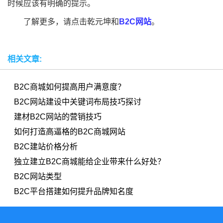
时候应该有明确的提示。
了解更多，请点击乾元坤和
B2C网站
。
相关文章:
B2C商城如何提高用户满意度？
B2C网站建设中关键词布局技巧探讨
建材B2C网站的营销技巧
如何打造高逼格的B2C商城网站
B2C建站价格分析
独立建立B2C商城能给企业带来什么好处？
B2C网站类型
B2C平台搭建如何提升品牌知名度