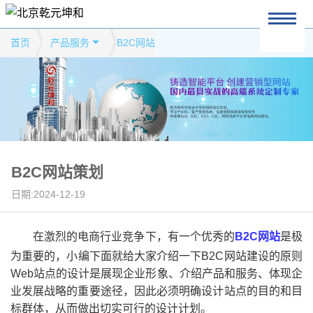
首页
产品服务
B2C网站
B2C网站策划
日期:2024-12-19
在激烈的电商行业竞争下，有一个优秀的
B2C网站
是极
为重要的，小编下面就给大家介绍一下B2C网站建设的原则
Web站点的设计是展现企业形象、介绍产品和服务、体现企
业发展战略的重要途径，因此必须明确设计站点的目的和目
标群体，从而做出切实可行的设计计划。