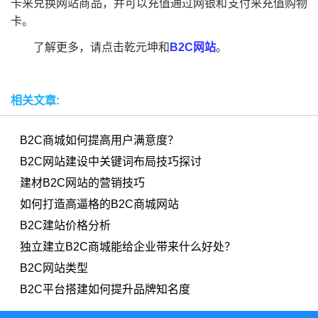
卡来兑换网站商品，并可以充值通过网银和支付来充值购物
卡。
了解更多，请点击乾元坤和
B2C网站
。
相关文章:
B2C商城如何提高用户满意度？
B2C网站建设中关键词布局技巧探讨
建材B2C网站的营销技巧
如何打造高逼格的B2C商城网站
B2C建站价格分析
独立建立B2C商城能给企业带来什么好处？
B2C网站类型
B2C平台搭建如何提升品牌知名度