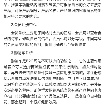
架，推荐等功能站内搜索系统客户可根据自己的喜好来搜索
产品，可按产品编号，产品名称，产品详细内容来搜索得出
相应符合要求的内容。
2.会员注册中心
会员系统主要用于网站对会员的管理，会员可以查看自
己的订单，修改自己的信息，会员也可以分等级，不同等级
的会员享受相应的折扣，折扣可通过后台管理设置
3.购物车系统
购物车是B2C网站不可缺少的功能之一，它的主要作用
是客户可以选择商城里任何产品来进行购物，加入到购物
车，再去进去结自动邮件提醒一般应用于是商城，如注册成
功后系统自动发送确认信到用户邮箱。或用户下订单成功后
网站将自动方法送一个订单成功通知到客户邮箱里。是外贸
商城必要的程序。邮件群发促销系统当您有新产品想向老客
户推广时只要编辑好这个产品信息选择，一些老客户自动群
发，那会起到一个很好促销效果。