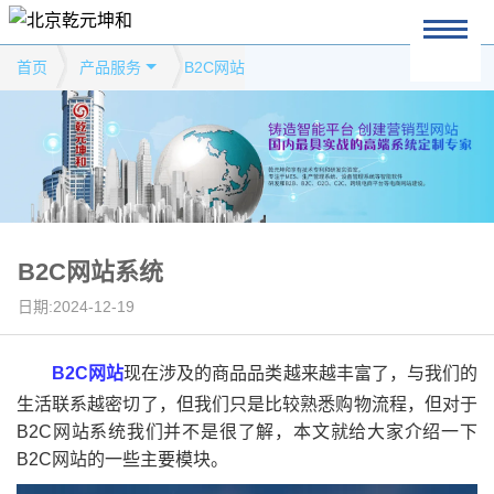
首页
产品服务
B2C网站
B2C网站系统
日期:2024-12-19
B2C网站
现在涉及的商品品类越来越丰富了，与我们的
生活联系越密切了，但我们只是比较熟悉购物流程，但对于
B2C网站系统我们并不是很了解，本文就给大家介绍一下
B2C网站的一些主要模块。