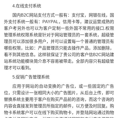
4.在线支付系统
国内B2C网站支付方式一般有：支付宝，网银在线，国
外支付系统一般有：PAYPAL，信用卡等，建议运营成熟的
客户考另外也可以为客户定制一些外国不常用的接口.权限
管理系统权限系统是针对于网站管理员的一套系统，超级管
理员可以添加很多用户，并可以设置每一个普通的管理员有
哪些权限，比如：产品管理员只能去操作产品，添加删除，
看不到其他信息。这样就保证了贵公司的客户信B2C网站建
站系统功能模块简介息不容易被带走。全部内容只有超级管
理才可以看到。
5.促销广告管理系统
应用于网站的自动变换的广告位，或一些固定的广告
位，只需设计一张相同大小的广告图片，从后台上传，即可
替换系统主要用于客户在购买产品前的咨询，而这个咨询的
内容会直接发到管理员所指定的邮件，以方便及时回复。购
物卡系统客户可以在线下购买购物卡，并登陆网站通过购物