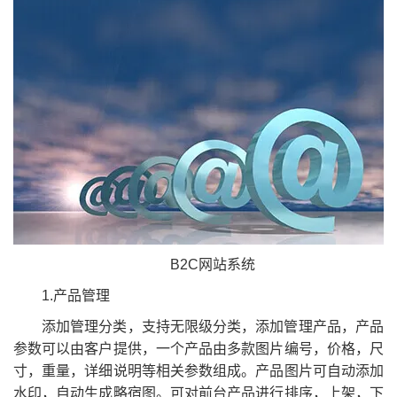
B2C网站系统
1.产品管理
添加管理分类，支持无限级分类，添加管理产品，产品
参数可以由客户提供，一个产品由多款图片编号，价格，尺
寸，重量，详细说明等相关参数组成。产品图片可自动添加
水印，自动生成略宿图。可对前台产品进行排序，上架，下