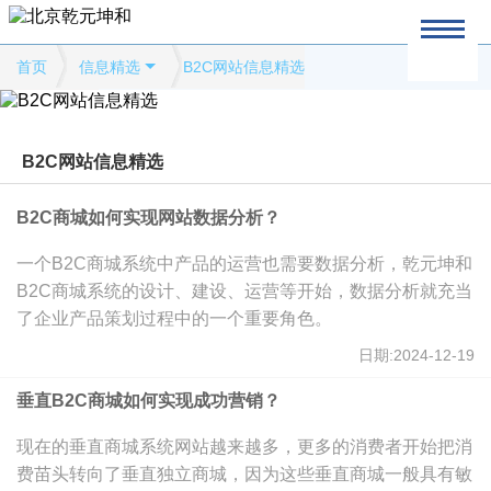
首页
信息精选
B2C网站信息精选
B2C网站信息精选
B2C商城如何实现网站数据分析？
一个B2C商城系统中产品的运营也需要数据分析，乾元坤和
B2C商城系统的设计、建设、运营等开始，数据分析就充当
了企业产品策划过程中的一个重要角色。
日期:2024-12-19
垂直B2C商城如何实现成功营销？
现在的垂直商城系统网站越来越多，更多的消费者开始把消
费苗头转向了垂直独立商城，因为这些垂直商城一般具有敏