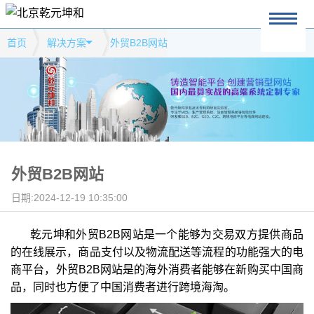
首页
解决方案
外贸B2B网站
外贸B2B网站
日期:2024-12-19 10:35:00
乾元坤和外贸B2B网站是一个能够为交易双方提供商品
的在线展示，商品支付以及物流配送等流程的功能强大的电
商平台，外贸B2B网站是的海外消费者能够在新购买中国商
品，同时也方便了中国消费者进行跨境海淘。