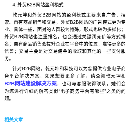
4. 外贸B2B网站盈利模式
乾元坤和外贸B2B网站的盈利模式主要来自广告、搜
索、自有商品销售和交易。外贸B2B网站的广告模式更为专
业、具体一些，面对的人群较为特殊，形式也较为多样化；
外贸B2B网站也注重排名，也会通过关键词竞价等方式排
名；自有商品销售会提升企业在平台中的位置，赢得更多的
信誉；交易主要是对交易佣金的收取和其他的一些支付服
务。
针对B2B网站，乾元坤和科技可以为您提供专业电子商
务平台解决方案，如果想要更多了解，请查阅乾元坤和
B2B网站建设解决方案
，也可与客服取得联系，她们会
为您进行详细的解答类似“电子商务平台有哪些”之类的问
题。
相关文章: