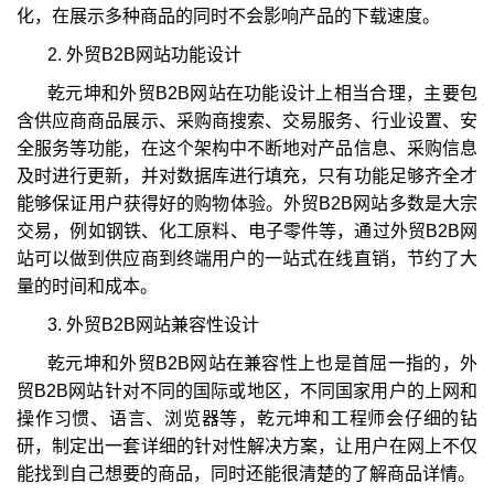
化，在展示多种商品的同时不会影响产品的下载速度。
2. 外贸B2B网站功能设计
乾元坤和外贸B2B网站在功能设计上相当合理，主要包
含供应商商品展示、采购商搜索、交易服务、行业设置、安
全服务等功能，在这个架构中不断地对产品信息、采购信息
及时进行更新，并对数据库进行填充，只有功能足够齐全才
能够保证用户获得好的购物体验。外贸B2B网站多数是大宗
交易，例如钢铁、化工原料、电子零件等，通过外贸B2B网
站可以做到供应商到终端用户的一站式在线直销，节约了大
量的时间和成本。
3. 外贸B2B网站兼容性设计
乾元坤和外贸B2B网站在兼容性上也是首屈一指的，外
贸B2B网站针对不同的国际或地区，不同国家用户的上网和
操作习惯、语言、浏览器等，乾元坤和工程师会仔细的钻
研，制定出一套详细的针对性解决方案，让用户在网上不仅
能找到自己想要的商品，同时还能很清楚的了解商品详情。