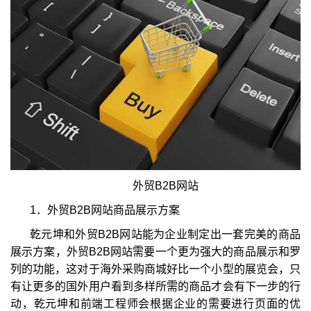
外贸B2B网站
1．外贸B2B网站商品展示方案
乾元坤和外贸B2B网站能为企业制定出一套完美的商品
展示方案，外贸B2B网站需要一个更为强大的商品展示和罗
列的功能，这对于海外采购商城好比一个小型的展览会，只
有让更多的国外用户看到多样所需的商品才会有下一步的行
动，乾元坤和前端工程师会根据企业的需要进行页面的优