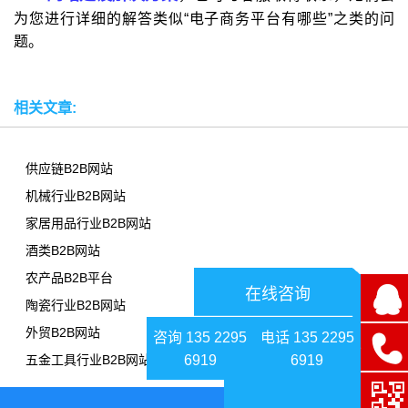
为您进行详细的解答类似“电子商务平台有哪些”之类的问
题。
相关文章:
供应链B2B网站
机械行业B2B网站
家居用品行业B2B网站
酒类B2B网站
农产品B2B平台
在线咨询
陶瓷行业B2B网站
外贸B2B网站
咨询 135 2295
电话 135 2295
6919
6919
五金工具行业B2B网站