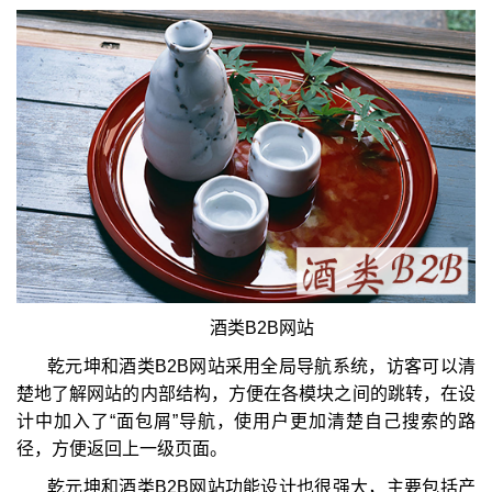
酒类B2B网站
乾元坤和酒类B2B网站采用全局导航系统，访客可以清
楚地了解网站的内部结构，方便在各模块之间的跳转，在设
计中加入了“面包屑”导航，使用户更加清楚自己搜索的路
径，方便返回上一级页面。
乾元坤和酒类B2B网站功能设计也很强大，主要包括产