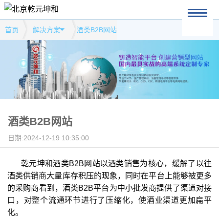
首页
解决方案
酒类B2B网站
酒类B2B网站
日期:2024-12-19 10:35:00
乾元坤和酒类B2B网站以酒类销售为核心，缓解了以往
酒类供销商大量库存积压的现象，同时在平台上能够被更多
的采购商看到，酒类B2B平台为中小批发商提供了渠道对接
口，对整个流通环节进行了压缩化，使酒业渠道更加扁平
化。