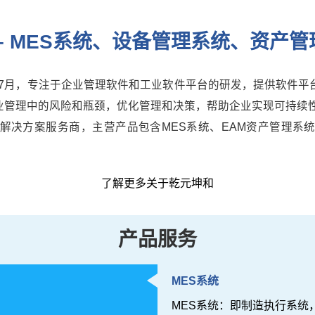
– MES系统、设备管理系统、资产
年7月，专注于企业管理软件和工业软件平台的研发，提供软件
业管理中的风险和瓶颈，优化管理和决策，帮助企业实现可持续性
解决方案服务商，主营产品包含MES系统、EAM资产管理系
了解更多关于乾元坤和
产品服务
MES系统
MES系统：即制造执行系统