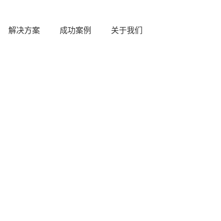
解决方案
成功案例
关于我们