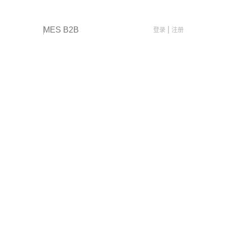
|
登录
注册