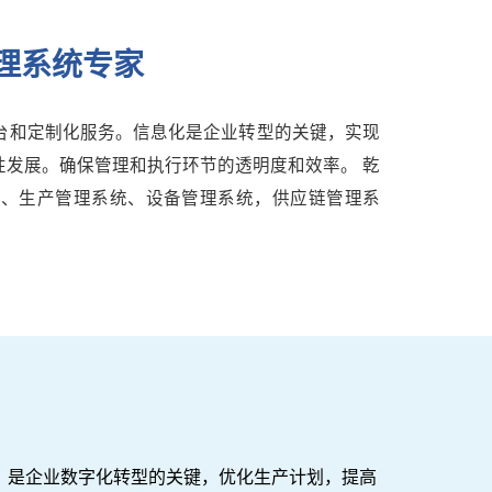
管理系统专家
平台和定制化服务。信息化是企业转型的关键，实现
发展。确保管理和执行环节的透明度和效率。 乾
统、生产管理系统、设备管理系统，供应链管理系
，是企业数字化转型的关键，优化生产计划，提高